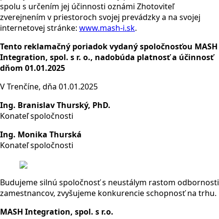
spolu s určením jej účinnosti oznámi Zhotoviteľ
zverejnením v priestoroch svojej prevádzky a na svojej
internetovej stránke:
www.mash-i.sk
.
Tento reklamačný poriadok vydaný spoločnosťou MASH
Integration, spol. s r. o., nadobúda platnosť a účinnosť
dňom 01.01.2025
V Trenčíne, dňa 01.01.2025
Ing. Branislav Thurský, PhD.
Konateľ spoločnosti
Ing. Monika Thurská
Konateľ spoločnosti
Budujeme silnú spoločnosť s neustálym rastom odbornosti
zamestnancov, zvyšujeme konkurencie schopnosť na trhu.
MASH Integration, spol. s r.o.