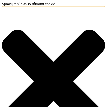
Spravujte súhlas so súbormi cookie