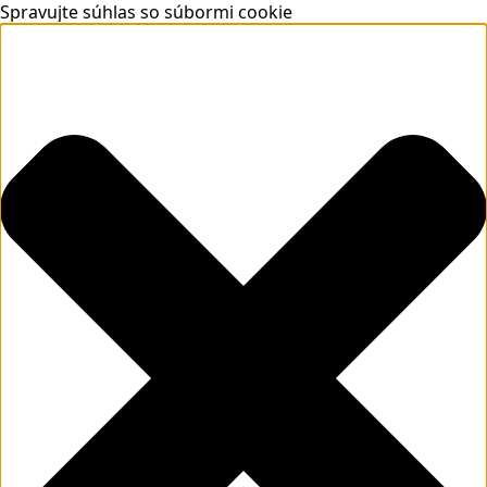
Spravujte súhlas so súbormi cookie