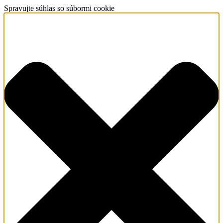
Spravujte súhlas so súbormi cookie