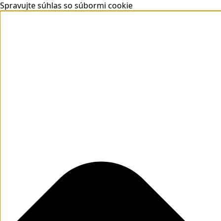
Spravujte súhlas so súbormi cookie