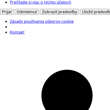
Prečítajte si viac o týchto účeloch
Prijať
Odmietnuť
Zobraziť predvoľby
Uložiť predvoľ
Zásady používania súborov cookie
Kontakt