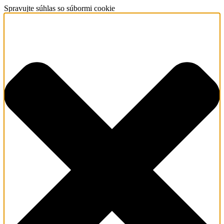
Spravujte súhlas so súbormi cookie