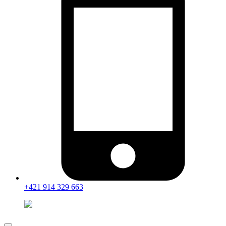
+421 914 329 663