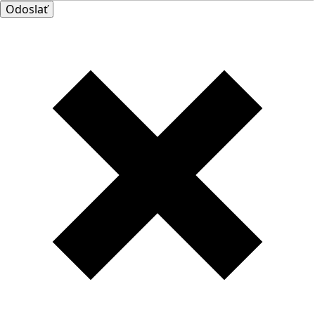
Odoslať