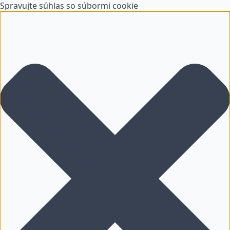
Spravujte súhlas so súbormi cookie