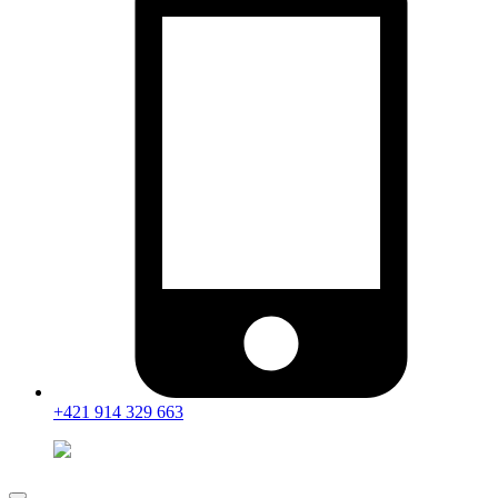
+421 914 329 663