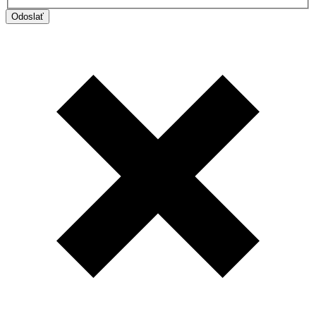
Odoslať