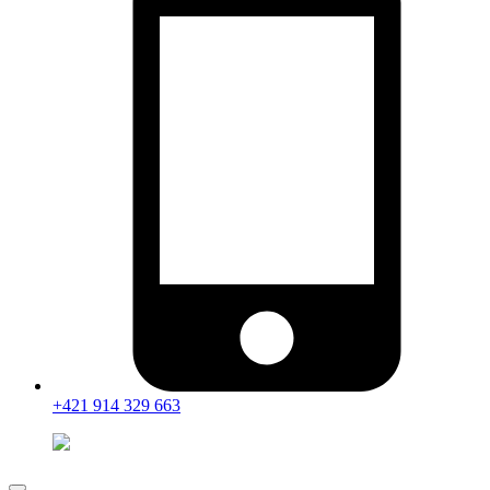
+421 914 329 663