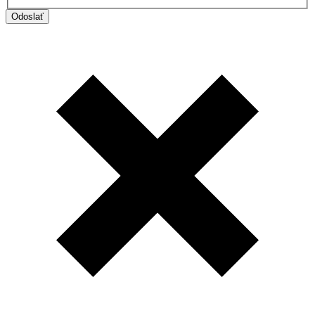
Odoslať