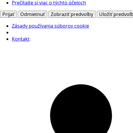
Prečítajte si viac o týchto účeloch
Prijať
Odmietnuť
Zobraziť predvoľby
Uložiť predvoľ
Zásady používania súborov cookie
Kontakt