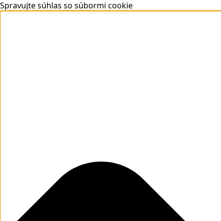
Spravujte súhlas so súbormi cookie