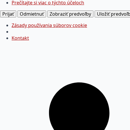
Prečítajte si viac o týchto účeloch
Prijať
Odmietnuť
Zobraziť predvoľby
Uložiť predvoľ
Zásady používania súborov cookie
Kontakt