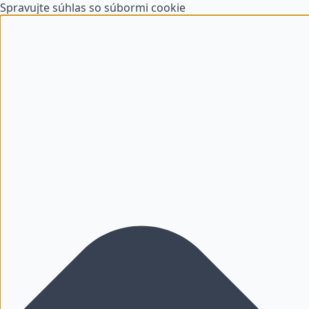
Spravujte súhlas so súbormi cookie