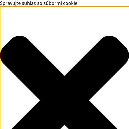
Spravujte súhlas so súbormi cookie