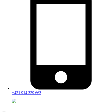
+421 914 329 663