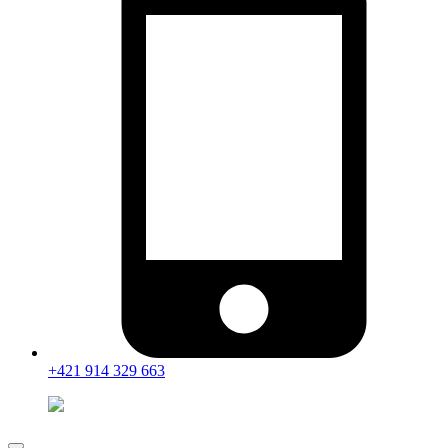
+421 914 329 663