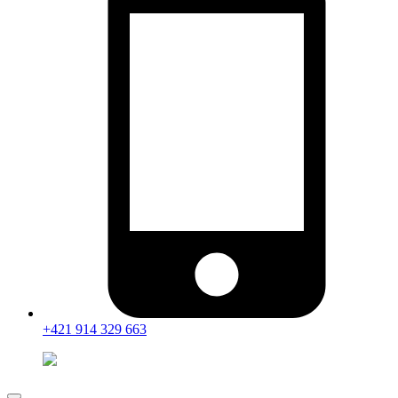
+421 914 329 663