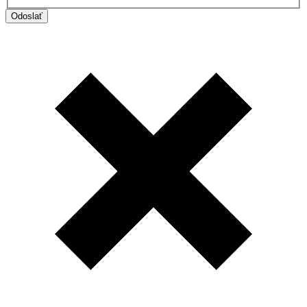
Odoslať