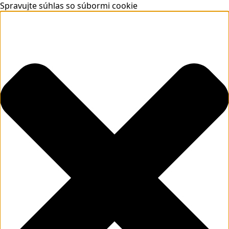
Spravujte súhlas so súbormi cookie