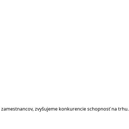
 zamestnancov, zvyšujeme konkurencie schopnosť na trhu.