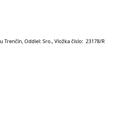
Trenčín, Oddiel: Sro., Vložka číslo: 23178/R