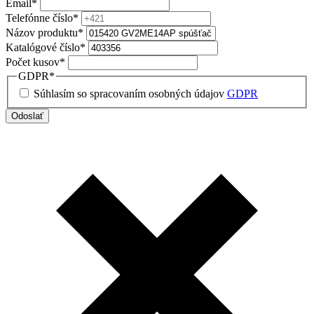
Email
*
Telefónne číslo
*
Názov produktu
*
Katalógové číslo
*
Počet kusov
*
GDPR
*
Súhlasím so spracovaním osobných údajov
GDPR
Odoslať