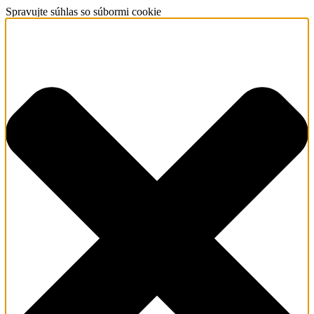
Spravujte súhlas so súbormi cookie