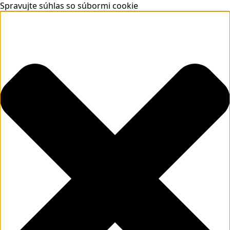
Spravujte súhlas so súbormi cookie