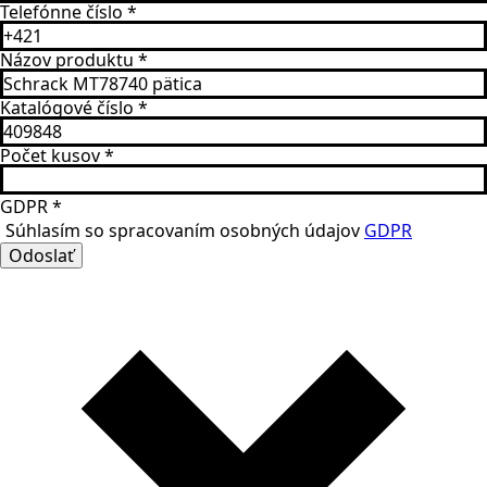
Telefónne číslo
*
Názov produktu
*
Katalógové číslo
*
Počet kusov
*
GDPR
*
Súhlasím so spracovaním osobných údajov
GDPR
Odoslať