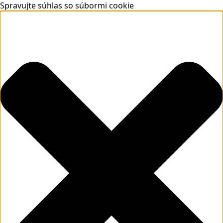
Spravujte súhlas so súbormi cookie