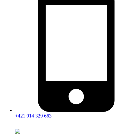
+421 914 329 663