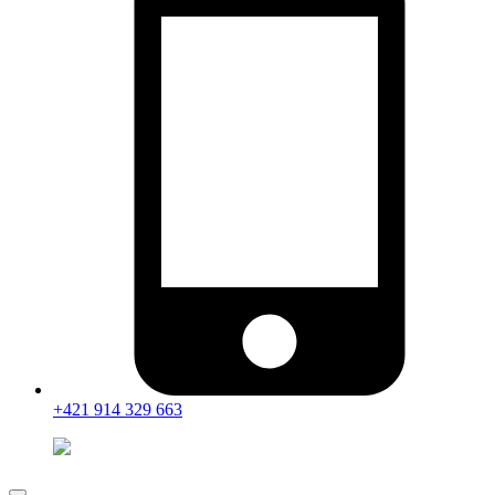
+421 914 329 663