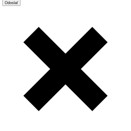
Odoslať